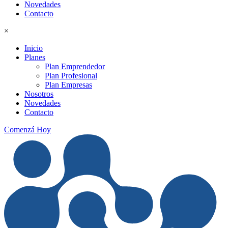
Novedades
Contacto
×
Inicio
Planes
Plan Emprendedor
Plan Profesional
Plan Empresas
Nosotros
Novedades
Contacto
Comenzá Hoy