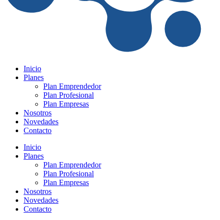
Inicio
Planes
Plan Emprendedor
Plan Profesional
Plan Empresas
Nosotros
Novedades
Contacto
Inicio
Planes
Plan Emprendedor
Plan Profesional
Plan Empresas
Nosotros
Novedades
Contacto