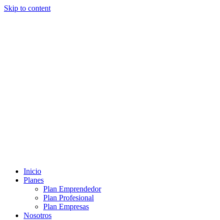
Skip to content
Inicio
Planes
Plan Emprendedor
Plan Profesional
Plan Empresas
Nosotros