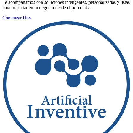
Te acompañamos con soluciones inteligentes, personalizadas y listas
para impactar en tu negocio desde el primer día.
Comenzar Hoy