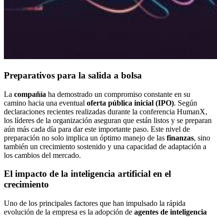
Preparativos para la salida a bolsa
La
compañía
ha demostrado un compromiso constante en su
camino hacia una eventual
oferta pública inicial (IPO)
. Según
declaraciones recientes realizadas durante la conferencia HumanX,
los líderes de la organización aseguran que están listos y se preparan
aún más cada día para dar este importante paso. Este nivel de
preparación no solo implica un óptimo manejo de las
finanzas
, sino
también un crecimiento sostenido y una capacidad de adaptación a
los cambios del mercado.
El impacto de la inteligencia artificial en el
crecimiento
Uno de los principales factores que han impulsado la rápida
evolución de la empresa es la adopción de
agentes de inteligencia