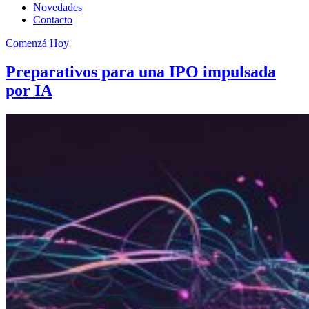
Novedades
Contacto
Comenzá Hoy
Preparativos para una IPO impulsada
por IA