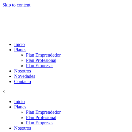
Skip to content
Inicio
Planes
Plan Emprendedor
Plan Profesional
Plan Empresas
Nosotros
Novedades
Contacto
×
Inicio
Planes
Plan Emprendedor
Plan Profesional
Plan Empresas
Nosotros