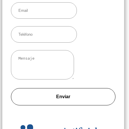
Enviar