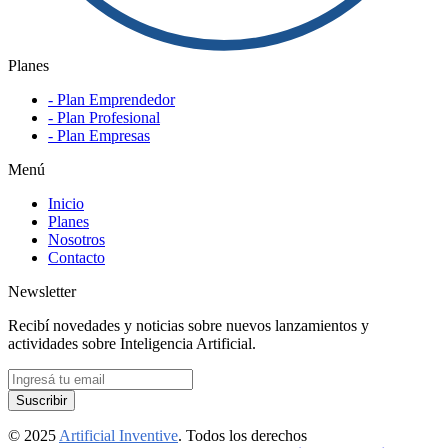
Planes
- Plan Emprendedor
- Plan Profesional
- Plan Empresas
Menú
Inicio
Planes
Nosotros
Contacto
Newsletter
Recibí novedades y noticias sobre nuevos lanzamientos y
actividades sobre Inteligencia Artificial.
Suscribir
© 2025
Artificial Inventive
. Todos los derechos