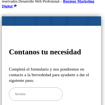
reservados.Desarrollo Web Profesional –
Bonjour Marketing
Digital
Contanos tu necesidad
Completá el formulario y nos pondremos en
contacto a la brevededad para ayudarte a dar el
siguiente paso.