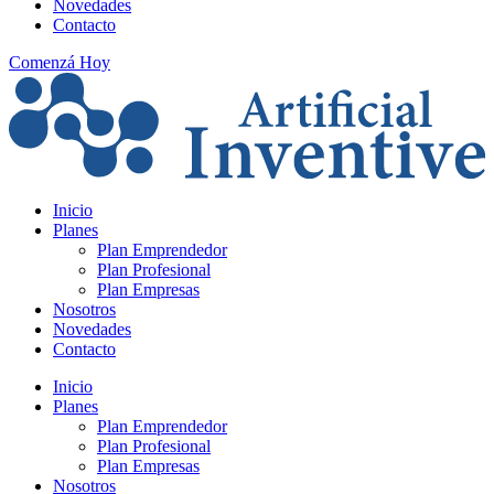
Novedades
Contacto
Comenzá Hoy
Inicio
Planes
Plan Emprendedor
Plan Profesional
Plan Empresas
Nosotros
Novedades
Contacto
Inicio
Planes
Plan Emprendedor
Plan Profesional
Plan Empresas
Nosotros